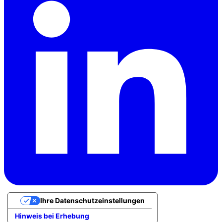
Ihre Datenschutzeinstellungen
Hinweis bei Erhebung