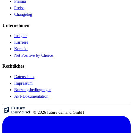
Prisma
Preise
Changelog
Unternehmen
Insights
Karriere
Kontakt
Net Positive by Choice
Rechtliches
Datenschutz
Impressum
Nutzungsbedingungen
API-Dokumentation
© 2026 future demand GmbH