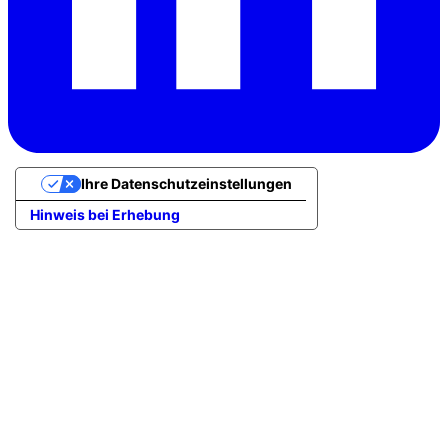
Ihre Datenschutzeinstellungen
Hinweis bei Erhebung