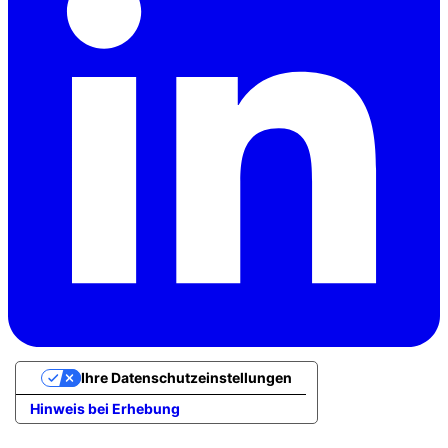
Ihre Datenschutzeinstellungen
Hinweis bei Erhebung