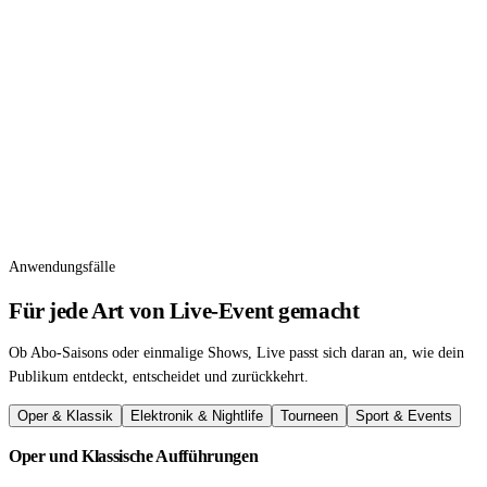
Anwendungsfälle
Für jede Art von Live-Event gemacht
Ob Abo-Saisons oder einmalige Shows, Live passt sich daran an, wie dein
Publikum entdeckt, entscheidet und zurückkehrt.
Oper & Klassik
Elektronik & Nightlife
Tourneen
Sport & Events
Oper und Klassische Aufführungen