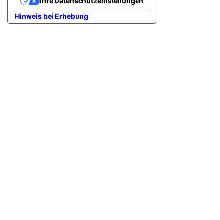
Ihre Datenschutzeinstellungen
Hinweis bei Erhebung