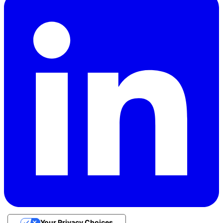
Your Privacy Choices